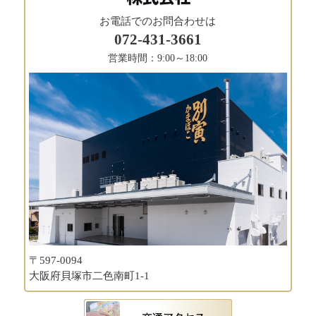
お電話でのお問合わせは
072-431-3661
営業時間：9:00～18:00
〒597-0094
大阪府貝塚市二色南町1-1