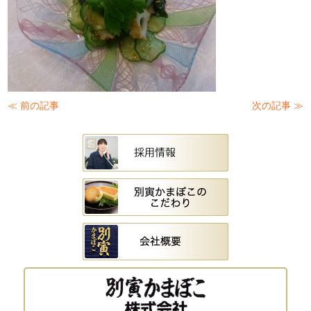
≪ 前の記事
次の記事 ≫