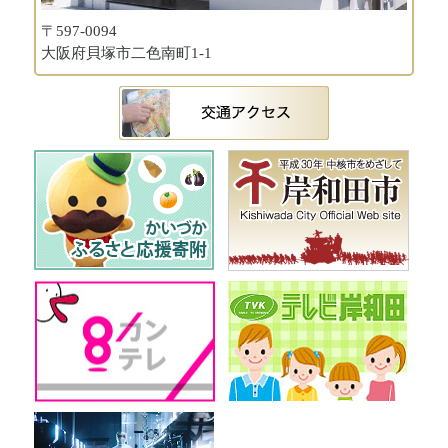
〒597-0094
大阪府貝塚市二色南町1-1