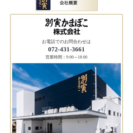
お電話でのお問合わせは
072-431-3661
営業時間：9:00～18:00