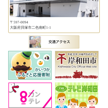
〒597-0094
大阪府貝塚市二色南町1-1