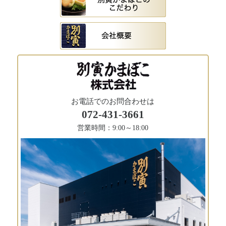
お電話でのお問合わせは
072-431-3661
営業時間：9:00～18:00