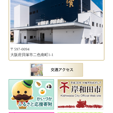
〒597-0094
大阪府貝塚市二色南町1-1