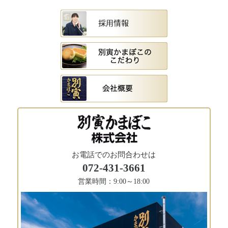
採用情報
よくある質問
お電話でのお問合わせは
072-431-3661
営業時間：9:00～18:00